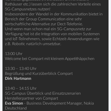
Rathäuser etc.) lassen sich die zahlreichen Vorteile eines
5G-Campusnetzes nutzen!
Insbesondere der Wandel in der Kommunikation bietet in
Bereich der Group Communication eine sehr
wirtschaftliche Alternative zur Dect-Telefonie.
Und wenn man schon mal ein 5G-Campusnetz zur
Verfügung hat ist die Integration von mobilen Systemen
und IoT-Teilnehmern, sowie Echtzeit-Anwendungen wie
z.B. Robotic natürlich umsetzbar.
13:00 Uhr
Welcome bei Compart mit kleinem Appetithäppchen
13:30 – 13:40 Uhr
Begrüßung und Kurzüberblick Compart
Dirk Hartmann
13:40 – 14:15 Uhr
5G-Campus Überblick und Einsatzszenarien
Herstellerpartner von Compart
Eva Simon
- Business Development Manager, Nokia
Deutschland