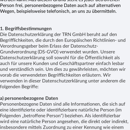
Person frei, personenbezogene Daten auch auf alternativen
Wegen, beispielsweise telefonisch, an uns zu übermitteln.
1. Begriffsbestimmungen
Die Datenschutzerklärung der TRN GmbH beruht auf den
Begrifflichkeiten, die durch den Europäischen Richtlinien- und
Verordnungsgeber beim Erlass der Datenschutz-
Grundverordnung (DS-GVO) verwendet wurden. Unsere
Datenschutzerklärung soll sowohl für die Öffentlichkeit als
auch für unsere Kunden und Geschäftspartner einfach lesbar
und verständlich sein. Um dies zu gewährleisten, möchten wir
vorab die verwendeten Begrifflichkeiten erläutern. Wir
verwenden in dieser Datenschutzerklärung unter anderem die
folgenden Begriffe:
a) personenbezogene Daten
Personenbezogene Daten sind alle Informationen, die sich auf
eine identifizierte oder identifizierbare natürliche Person (im
Folgenden „betroffene Person“) beziehen. Als identifizierbar
wird eine natürliche Person angesehen, die direkt oder indirekt,
insbesondere mittels Zuordnung zu einer Kennung wie einem