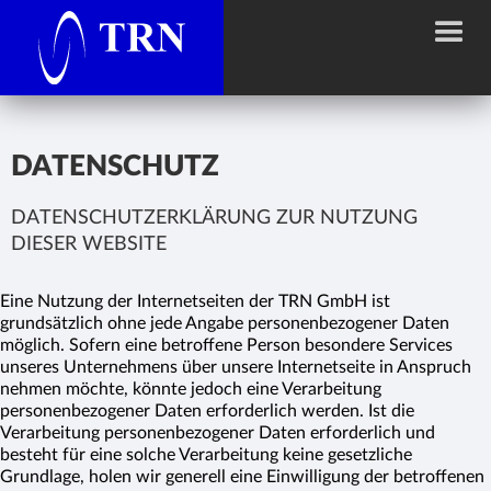
DATENSCHUTZ
DATENSCHUTZERKLÄRUNG ZUR NUTZUNG
DIESER WEBSITE
Eine Nutzung der Internetseiten der TRN GmbH ist
grundsätzlich ohne jede Angabe personenbezogener Daten
möglich. Sofern eine betroffene Person besondere Services
unseres Unternehmens über unsere Internetseite in Anspruch
nehmen möchte, könnte jedoch eine Verarbeitung
personenbezogener Daten erforderlich werden. Ist die
Verarbeitung personenbezogener Daten erforderlich und
besteht für eine solche Verarbeitung keine gesetzliche
Grundlage, holen wir generell eine Einwilligung der betroffenen