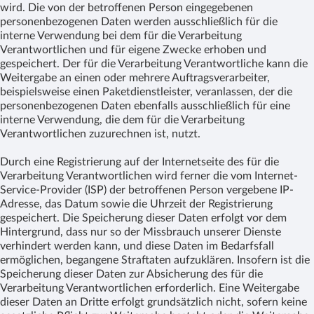
wird. Die von der betroffenen Person eingegebenen
personenbezogenen Daten werden ausschließlich für die
interne Verwendung bei dem für die Verarbeitung
Verantwortlichen und für eigene Zwecke erhoben und
gespeichert. Der für die Verarbeitung Verantwortliche kann die
Weitergabe an einen oder mehrere Auftragsverarbeiter,
beispielsweise einen Paketdienstleister, veranlassen, der die
personenbezogenen Daten ebenfalls ausschließlich für eine
interne Verwendung, die dem für die Verarbeitung
Verantwortlichen zuzurechnen ist, nutzt.
Durch eine Registrierung auf der Internetseite des für die
Verarbeitung Verantwortlichen wird ferner die vom Internet-
Service-Provider (ISP) der betroffenen Person vergebene IP-
Adresse, das Datum sowie die Uhrzeit der Registrierung
gespeichert. Die Speicherung dieser Daten erfolgt vor dem
Hintergrund, dass nur so der Missbrauch unserer Dienste
verhindert werden kann, und diese Daten im Bedarfsfall
ermöglichen, begangene Straftaten aufzuklären. Insofern ist die
Speicherung dieser Daten zur Absicherung des für die
Verarbeitung Verantwortlichen erforderlich. Eine Weitergabe
dieser Daten an Dritte erfolgt grundsätzlich nicht, sofern keine