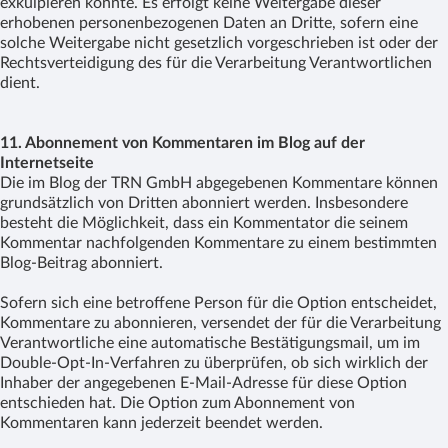
exkulpieren könnte. Es erfolgt keine Weitergabe dieser
erhobenen personenbezogenen Daten an Dritte, sofern eine
solche Weitergabe nicht gesetzlich vorgeschrieben ist oder der
Rechtsverteidigung des für die Verarbeitung Verantwortlichen
dient.
11. Abonnement von Kommentaren im Blog auf der
Internetseite
Die im Blog der TRN GmbH abgegebenen Kommentare können
grundsätzlich von Dritten abonniert werden. Insbesondere
besteht die Möglichkeit, dass ein Kommentator die seinem
Kommentar nachfolgenden Kommentare zu einem bestimmten
Blog-Beitrag abonniert.
Sofern sich eine betroffene Person für die Option entscheidet,
Kommentare zu abonnieren, versendet der für die Verarbeitung
Verantwortliche eine automatische Bestätigungsmail, um im
Double-Opt-In-Verfahren zu überprüfen, ob sich wirklich der
Inhaber der angegebenen E-Mail-Adresse für diese Option
entschieden hat. Die Option zum Abonnement von
Kommentaren kann jederzeit beendet werden.