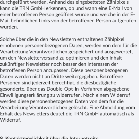
durchgeführt werden. Anhand des eingebetteten Zählpixels
kann die TRN GmbH erkennen, ob und wann eine E-Mail von
einer betroffenen Person geöffnet wurde und welche in der E-
Mail befindlichen Links von der betroffenen Person aufgerufen
wurden.
Solche über die in den Newslettern enthaltenen Zählpixel
erhobenen personenbezogenen Daten, werden von dem für die
Verarbeitung Verantwortlichen gespeichert und ausgewertet,
um den Newsletterversand zu optimieren und den Inhalt
zukünftiger Newsletter noch besser den Interessen der
betroffenen Person anzupassen. Diese personenbezogenen
Daten werden nicht an Dritte weitergegeben. Betroffene
Personen sind jederzeit berechtigt, die diesbezügliche
gesonderte, über das Double-Opt-In-Verfahren abgegebene
Einwilligungserklärung zu widerrufen. Nach einem Widerruf
werden diese personenbezogenen Daten von dem für die
Verarbeitung Verantwortlichen gelöscht. Eine Abmeldung vom
Erhalt des Newsletters deutet die TRN GmbH automatisch als
Widerruf.
9. Kontaktmöglichkeit über die Internetseite