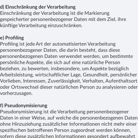
d) Einschränkung der Verarbeitung
Einschränkung der Verarbeitung ist die Markierung
gespeicherter personenbezogener Daten mit dem Ziel, ihre
künftige Verarbeitung einzuschränken.
e) Profiling
Profiling ist jede Art der automatisierten Verarbeitung
personenbezogener Daten, die darin besteht, dass diese
personenbezogenen Daten verwendet werden, um bestimmte
persönliche Aspekte, die sich auf eine natürliche Person
beziehen, zu bewerten, insbesondere, um Aspekte bezüglich
Arbeitsleistung, wirtschaftlicher Lage, Gesundheit, persönlicher
Vorlieben, Interessen, Zuverlässigkeit, Verhalten, Aufenthaltsort
oder Ortswechsel dieser natürlichen Person zu analysieren oder
vorherzusagen.
f) Pseudonymisierung
Pseudonymisierung ist die Verarbeitung personenbezogener
Daten in einer Weise, auf welche die personenbezogenen Daten
ohne Hinzuziehung zusätzlicher Informationen nicht mehr einer
spezifischen betroffenen Person zugeordnet werden können,
sofern diese zusätzlichen Informationen gesondert aufbewahrt