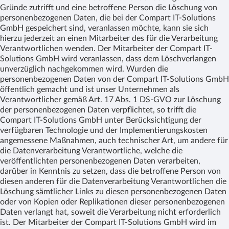
Gründe zutrifft und eine betroffene Person die Löschung von
personenbezogenen Daten, die bei der Compart IT-Solutions
GmbH gespeichert sind, veranlassen möchte, kann sie sich
hierzu jederzeit an einen Mitarbeiter des für die Verarbeitung
Verantwortlichen wenden. Der Mitarbeiter der Compart IT-
Solutions GmbH wird veranlassen, dass dem Löschverlangen
unverzüglich nachgekommen wird. Wurden die
personenbezogenen Daten von der Compart IT-Solutions GmbH
öffentlich gemacht und ist unser Unternehmen als
Verantwortlicher gemäß Art. 17 Abs. 1 DS-GVO zur Löschung
der personenbezogenen Daten verpflichtet, so trifft die
Compart IT-Solutions GmbH unter Berücksichtigung der
verfügbaren Technologie und der Implementierungskosten
angemessene Maßnahmen, auch technischer Art, um andere für
die Datenverarbeitung Verantwortliche, welche die
veröffentlichten personenbezogenen Daten verarbeiten,
darüber in Kenntnis zu setzen, dass die betroffene Person von
diesen anderen für die Datenverarbeitung Verantwortlichen die
Löschung sämtlicher Links zu diesen personenbezogenen Daten
oder von Kopien oder Replikationen dieser personenbezogenen
Daten verlangt hat, soweit die Verarbeitung nicht erforderlich
ist. Der Mitarbeiter der Compart IT-Solutions GmbH wird im