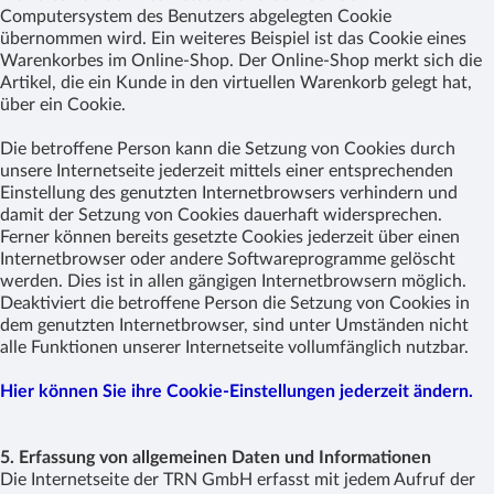
Computersystem des Benutzers abgelegten Cookie
übernommen wird. Ein weiteres Beispiel ist das Cookie eines
Warenkorbes im Online-Shop. Der Online-Shop merkt sich die
Artikel, die ein Kunde in den virtuellen Warenkorb gelegt hat,
über ein Cookie.
Die betroffene Person kann die Setzung von Cookies durch
unsere Internetseite jederzeit mittels einer entsprechenden
Einstellung des genutzten Internetbrowsers verhindern und
damit der Setzung von Cookies dauerhaft widersprechen.
Ferner können bereits gesetzte Cookies jederzeit über einen
Internetbrowser oder andere Softwareprogramme gelöscht
werden. Dies ist in allen gängigen Internetbrowsern möglich.
Deaktiviert die betroffene Person die Setzung von Cookies in
dem genutzten Internetbrowser, sind unter Umständen nicht
alle Funktionen unserer Internetseite vollumfänglich nutzbar.
Hier können Sie ihre Cookie-Einstellungen jederzeit ändern.
5. Erfassung von allgemeinen Daten und Informationen
Die Internetseite der TRN GmbH erfasst mit jedem Aufruf der