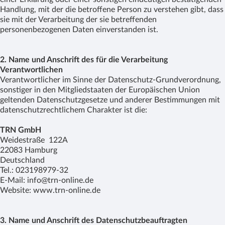
Handlung, mit der die betroffene Person zu verstehen gibt, dass
sie mit der Verarbeitung der sie betreffenden
personenbezogenen Daten einverstanden ist.
2. Name und Anschrift des für die Verarbeitung
Verantwortlichen
Verantwortlicher im Sinne der Datenschutz-Grundverordnung,
sonstiger in den Mitgliedstaaten der Europäischen Union
geltenden Datenschutzgesetze und anderer Bestimmungen mit
datenschutzrechtlichem Charakter ist die:
TRN GmbH
Weidestraße 122A
22083 Hamburg
Deutschland
Tel.: 023198979-32
E-Mail: info@trn-online.de
Website: www.trn-online.de
3. Name und Anschrift des Datenschutzbeauftragten