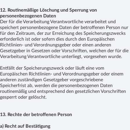
12. Routinemäßige Löschung und Sperrung von
personenbezogenen Daten
Der für die Verarbeitung Verantwortliche verarbeitet und
speichert personenbezogene Daten der betroffenen Person nur
für den Zeitraum, der zur Erreichung des Speicherungszwecks
erforderlich ist oder sofern dies durch den Europäischen
Richtlinien- und Verordnungsgeber oder einen anderen
Gesetzgeber in Gesetzen oder Vorschriften, welchen der für die
Verarbeitung Verantwortliche unterliegt, vorgesehen wurde.
Entfällt der Speicherungszweck oder läuft eine vom
Europäischen Richtlinien- und Verordnungsgeber oder einem
anderen zuständigen Gesetzgeber vorgeschriebene
Speicherfrist ab, werden die personenbezogenen Daten
routinemäßig und entsprechend den gesetzlichen Vorschriften
gesperrt oder gelöscht.
13. Rechte der betroffenen Person
a) Recht auf Bestätigung