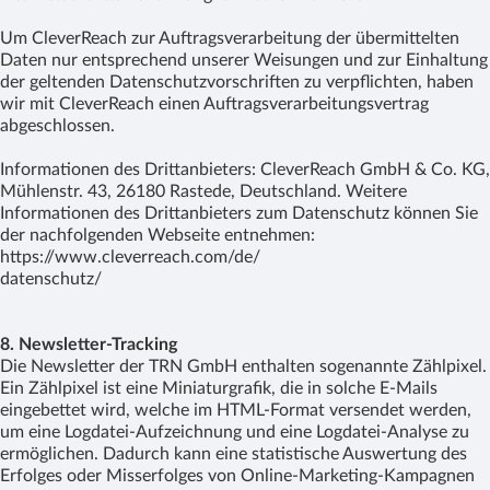
Um CleverReach zur Auftragsverarbeitung der übermittelten
Daten nur entsprechend unserer Weisungen und zur Einhaltung
der geltenden Datenschutzvorschriften zu verpflichten, haben
wir mit CleverReach einen Auftragsverarbeitungsvertrag
abgeschlossen.
Informationen des Drittanbieters: CleverReach GmbH & Co. KG,
Mühlenstr. 43, 26180 Rastede, Deutschland. Weitere
Informationen des Drittanbieters zum Datenschutz können Sie
der nachfolgenden Webseite entnehmen:
https://www.cleverreach.com/de/
datenschutz/
8. Newsletter-Tracking
Die Newsletter der TRN GmbH enthalten sogenannte Zählpixel.
Ein Zählpixel ist eine Miniaturgrafik, die in solche E-Mails
eingebettet wird, welche im HTML-Format versendet werden,
um eine Logdatei-Aufzeichnung und eine Logdatei-Analyse zu
ermöglichen. Dadurch kann eine statistische Auswertung des
Erfolges oder Misserfolges von Online-Marketing-Kampagnen