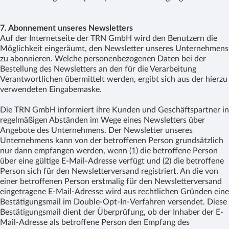
7. Abonnement unseres Newsletters
Auf der Internetseite der TRN GmbH wird den Benutzern die
Möglichkeit eingeräumt, den Newsletter unseres Unternehmens
zu abonnieren. Welche personenbezogenen Daten bei der
Bestellung des Newsletters an den für die Verarbeitung
Verantwortlichen übermittelt werden, ergibt sich aus der hierzu
verwendeten Eingabemaske.
Die TRN GmbH informiert ihre Kunden und Geschäftspartner in
regelmäßigen Abständen im Wege eines Newsletters über
Angebote des Unternehmens. Der Newsletter unseres
Unternehmens kann von der betroffenen Person grundsätzlich
nur dann empfangen werden, wenn (1) die betroffene Person
über eine gültige E-Mail-Adresse verfügt und (2) die betroffene
Person sich für den Newsletterversand registriert. An die von
einer betroffenen Person erstmalig für den Newsletterversand
eingetragene E-Mail-Adresse wird aus rechtlichen Gründen eine
Bestätigungsmail im Double-Opt-In-Verfahren versendet. Diese
Bestätigungsmail dient der Überprüfung, ob der Inhaber der E-
Mail-Adresse als betroffene Person den Empfang des