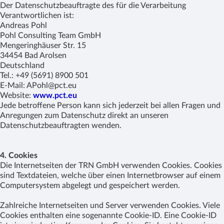
Der Datenschutzbeauftragte des für die Verarbeitung
Verantwortlichen ist:
Andreas Pohl
Pohl Consulting Team GmbH
Mengeringhäuser Str. 15
34454 Bad Arolsen
Deutschland
Tel.: +49 (5691) 8900 501
E-Mail: APohl@pct.eu
Website:
www.pct.eu
Jede betroffene Person kann sich jederzeit bei allen Fragen und
Anregungen zum Datenschutz direkt an unseren
Datenschutzbeauftragten wenden.
4. Cookies
Die Internetseiten der TRN GmbH verwenden Cookies. Cookies
sind Textdateien, welche über einen Internetbrowser auf einem
Computersystem abgelegt und gespeichert werden.
Zahlreiche Internetseiten und Server verwenden Cookies. Viele
Cookies enthalten eine sogenannte Cookie-ID. Eine Cookie-ID