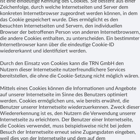
ist eine eindeutige Kennung des Cookies. Sie besteht aus einer
Zeichenfolge, durch welche Internetseiten und Server dem
konkreten Internetbrowser zugeordnet werden können, in dem
das Cookie gespeichert wurde. Dies ermöglicht es den
besuchten Internetseiten und Servern, den individuellen
Browser der betroffenen Person von anderen Internetbrowsern,
die andere Cookies enthalten, zu unterscheiden. Ein bestimmter
Internetbrowser kann über die eindeutige Cookie-ID
wiedererkannt und identifiziert werden.
Durch den Einsatz von Cookies kann die TRN GmbH den
Nutzern dieser Internetseite nutzerfreundlichere Services
bereitstellen, die ohne die Cookie-Setzung nicht möglich wären.
Mittels eines Cookies können die Informationen und Angebote
auf unserer Internetseite im Sinne des Benutzers optimiert
werden. Cookies ermöglichen uns, wie bereits erwähnt, die
Benutzer unserer Internetseite wiederzuerkennen. Zweck dieser
Wiedererkennung ist es, den Nutzern die Verwendung unserer
Internetseite zu erleichtern. Der Benutzer einer Internetseite,
die Cookies verwendet, muss beispielsweise nicht bei jedem
Besuch der Internetseite erneut seine Zugangsdaten eingeben,
weil dies von der Internetseite und dem auf dem