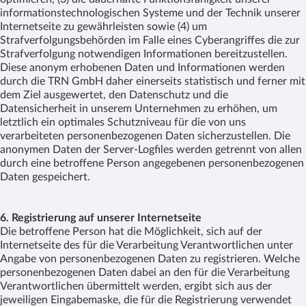
informationstechnologischen Systeme und der Technik unserer
Internetseite zu gewährleisten sowie (4) um
Strafverfolgungsbehörden im Falle eines Cyberangriffes die zur
Strafverfolgung notwendigen Informationen bereitzustellen.
Diese anonym erhobenen Daten und Informationen werden
durch die TRN GmbH daher einerseits statistisch und ferner mit
dem Ziel ausgewertet, den Datenschutz und die
Datensicherheit in unserem Unternehmen zu erhöhen, um
letztlich ein optimales Schutzniveau für die von uns
verarbeiteten personenbezogenen Daten sicherzustellen. Die
anonymen Daten der Server-Logfiles werden getrennt von allen
durch eine betroffene Person angegebenen personenbezogenen
Daten gespeichert.
6. Registrierung auf unserer Internetseite
Die betroffene Person hat die Möglichkeit, sich auf der
Internetseite des für die Verarbeitung Verantwortlichen unter
Angabe von personenbezogenen Daten zu registrieren. Welche
personenbezogenen Daten dabei an den für die Verarbeitung
Verantwortlichen übermittelt werden, ergibt sich aus der
jeweiligen Eingabemaske, die für die Registrierung verwendet