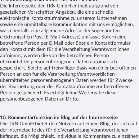
Die Internetseite der TRN GmbH enthält aufgrund von
gesetzlichen Vorschriften Angaben, die eine schnelle
elektronische Kontaktaufnahme zu unserem Unternehmen
sowie eine unmittelbare Kommunikation mit uns ermöglichen,
was ebenfalls eine allgemeine Adresse der sogenannten
elektronischen Post (E-Mail-Adresse) umfasst. Sofern eine
betroffene Person per E-Mail oder über ein Kontaktformular
den Kontakt mit dem für die Verarbeitung Verantwortlichen
aufnimmt, werden die von der betroffenen Person
übermittelten personenbezogenen Daten automatisch
gespeichert. Solche auf freiwilliger Basis von einer betroffenen
Person an den für die Verarbeitung Verantwortlichen
übermittelten personenbezogenen Daten werden für Zwecke
der Bearbeitung oder der Kontaktaufnahme zur betroffenen
Person gespeichert. Es erfolgt keine Weitergabe dieser
personenbezogenen Daten an Dritte.
10. Kommentarfunktion im Blog auf der Internetseite
Die TRN GmbH bietet den Nutzern auf einem Blog, der sich auf
der Internetseite des für die Verarbeitung Verantwortlichen
befindet, die Möglichkeit, individuelle Kommentare zu einzelnen