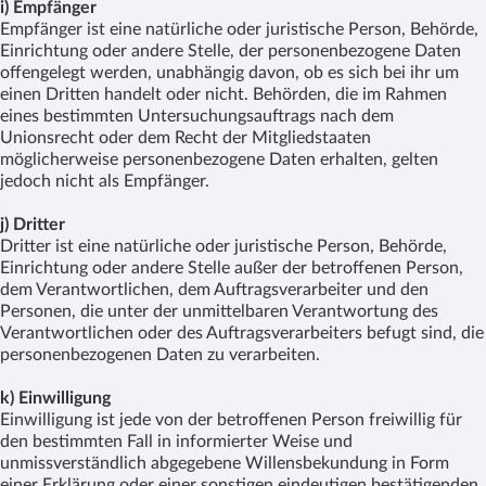
i) Empfänger
Empfänger ist eine natürliche oder juristische Person, Behörde,
Einrichtung oder andere Stelle, der personenbezogene Daten
offengelegt werden, unabhängig davon, ob es sich bei ihr um
einen Dritten handelt oder nicht. Behörden, die im Rahmen
eines bestimmten Untersuchungsauftrags nach dem
Unionsrecht oder dem Recht der Mitgliedstaaten
möglicherweise personenbezogene Daten erhalten, gelten
jedoch nicht als Empfänger.
j) Dritter
Dritter ist eine natürliche oder juristische Person, Behörde,
Einrichtung oder andere Stelle außer der betroffenen Person,
dem Verantwortlichen, dem Auftragsverarbeiter und den
Personen, die unter der unmittelbaren Verantwortung des
Verantwortlichen oder des Auftragsverarbeiters befugt sind, die
personenbezogenen Daten zu verarbeiten.
k) Einwilligung
Einwilligung ist jede von der betroffenen Person freiwillig für
den bestimmten Fall in informierter Weise und
unmissverständlich abgegebene Willensbekundung in Form
einer Erklärung oder einer sonstigen eindeutigen bestätigenden