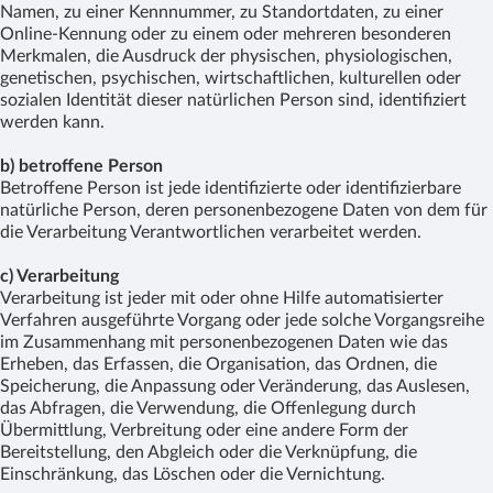
Namen, zu einer Kennnummer, zu Standortdaten, zu einer
Online-Kennung oder zu einem oder mehreren besonderen
Merkmalen, die Ausdruck der physischen, physiologischen,
genetischen, psychischen, wirtschaftlichen, kulturellen oder
sozialen Identität dieser natürlichen Person sind, identifiziert
werden kann.
b) betroffene Person
Betroffene Person ist jede identifizierte oder identifizierbare
natürliche Person, deren personenbezogene Daten von dem für
die Verarbeitung Verantwortlichen verarbeitet werden.
c) Verarbeitung
Verarbeitung ist jeder mit oder ohne Hilfe automatisierter
Verfahren ausgeführte Vorgang oder jede solche Vorgangsreihe
im Zusammenhang mit personenbezogenen Daten wie das
Erheben, das Erfassen, die Organisation, das Ordnen, die
Speicherung, die Anpassung oder Veränderung, das Auslesen,
das Abfragen, die Verwendung, die Offenlegung durch
Übermittlung, Verbreitung oder eine andere Form der
Bereitstellung, den Abgleich oder die Verknüpfung, die
Einschränkung, das Löschen oder die Vernichtung.