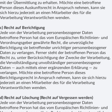
mit der Übermittlung zu erhalten. Möchte eine betroffene
Person dieses Auskunftsrecht in Anspruch nehmen, kann sie
sich hierzu jederzeit an einen Mitarbeiter des für die
Verarbeitung Verantwortlichen wenden.
c) Recht auf Berichtigung
Jede von der Verarbeitung personenbezogener Daten
betroffene Person hat das vom Europäischen Richtlinien- und
Verordnungsgeber gewährte Recht, die unverzügliche
Berichtigung sie betreffender unrichtiger personenbezogener
Daten zu verlangen. Ferner steht der betroffenen Person das
Recht zu, unter Berücksichtigung der Zwecke der Verarbeitung,
die Vervollständigung unvollständiger personenbezogener
Daten — auch mittels einer ergänzenden Erklärung — zu
verlangen. Möchte eine betroffene Person dieses
Berichtigungsrecht in Anspruch nehmen, kann sie sich hierzu
jederzeit an einen Mitarbeiter des für die Verarbeitung
Verantwortlichen wenden.
d) Recht auf Löschung (Recht auf Vergessen werden)
Jede von der Verarbeitung personenbezogener Daten
betroffene Person hat das vom Europäischen Richtlinien- und