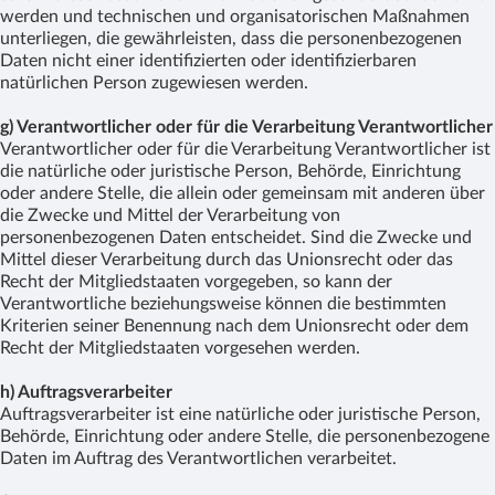
werden und technischen und organisatorischen Maßnahmen
unterliegen, die gewährleisten, dass die personenbezogenen
Daten nicht einer identifizierten oder identifizierbaren
natürlichen Person zugewiesen werden.
g) Verantwortlicher oder für die Verarbeitung Verantwortlicher
Verantwortlicher oder für die Verarbeitung Verantwortlicher ist
die natürliche oder juristische Person, Behörde, Einrichtung
oder andere Stelle, die allein oder gemeinsam mit anderen über
die Zwecke und Mittel der Verarbeitung von
personenbezogenen Daten entscheidet. Sind die Zwecke und
Mittel dieser Verarbeitung durch das Unionsrecht oder das
Recht der Mitgliedstaaten vorgegeben, so kann der
Verantwortliche beziehungsweise können die bestimmten
Kriterien seiner Benennung nach dem Unionsrecht oder dem
Recht der Mitgliedstaaten vorgesehen werden.
h) Auftragsverarbeiter
Auftragsverarbeiter ist eine natürliche oder juristische Person,
Behörde, Einrichtung oder andere Stelle, die personenbezogene
Daten im Auftrag des Verantwortlichen verarbeitet.