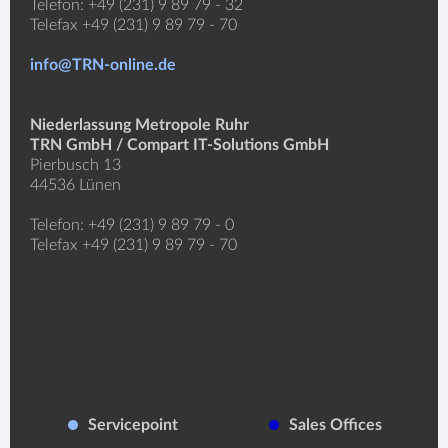
Telefon: +49 (231) 9 89 79 - 32
Telefax +49 (231) 9 89 79 - 70
info@TRN-online.de
Niederlassung Metropole Ruhr
TRN GmbH / Compart IT-Solutions GmbH
Pierbusch 13
44536 Lünen
Telefon: +49 (231) 9 89 79 - 0
Telefax +49 (231) 9 89 79 - 70
Servicepoint
Sales Offices