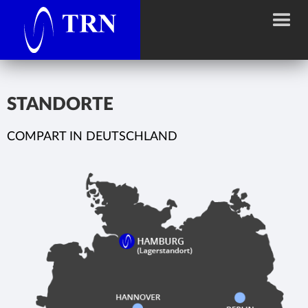
STANDORTE
COMPART IN DEUTSCHLAND