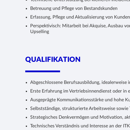
Betreuung und Pflege von Bestandskunden
Erfassung, Pflege und Aktualisierung von Kunde
Perspektivisch: Mitarbeit bei Akquise, Ausbau 
Upselling
QUALIFIKATION
Abgeschlossene Berufsausbildung, idealerweise 
Erste Erfahrung im Vertriebsinnendienst oder in e
Ausgeprägte Kommunikationsstärke und hohe Ku
Selbstständige, strukturierte Arbeitsweise sowie
Strategisches Denkvermögen und Motivation, ak
Technisches Verständnis und Interesse an der IT