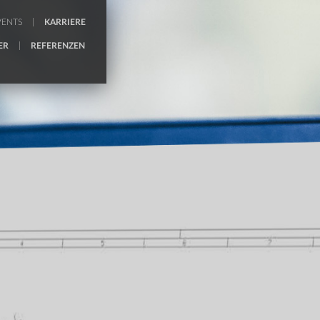
VENTS
KARRIERE
ER
REFERENZEN