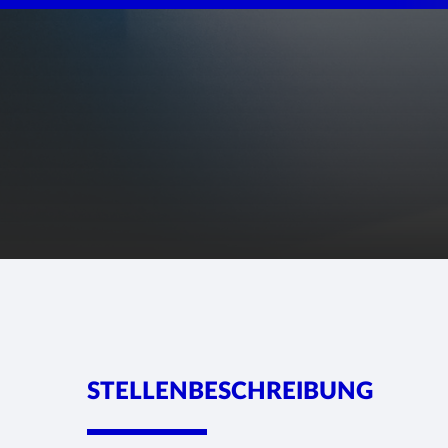
STELLENBESCHREIBUNG