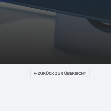
🡨 ZURÜCK ZUR ÜBERSICHT