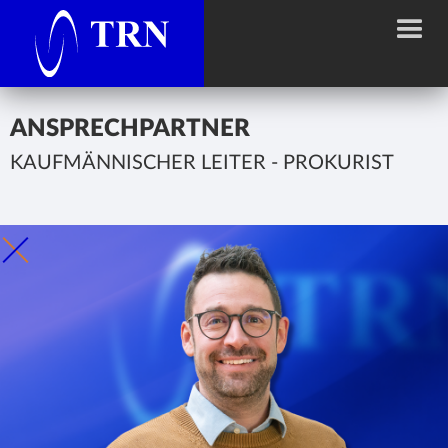
ANSPRECHPARTNER
KAUFMÄNNISCHER LEITER - PROKURIST