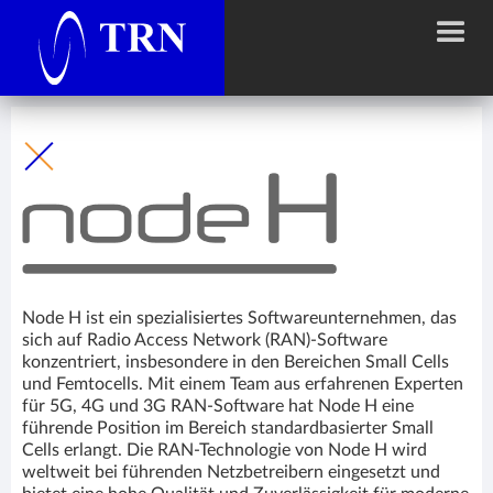
Node H ist ein spezialisiertes Softwareunternehmen, das
sich auf Radio Access Network (RAN)-Software
konzentriert, insbesondere in den Bereichen Small Cells
und Femtocells. Mit einem Team aus erfahrenen Experten
für 5G, 4G und 3G RAN-Software hat Node H eine
führende Position im Bereich standardbasierter Small
Cells erlangt. Die RAN-Technologie von Node H wird
weltweit bei führenden Netzbetreibern eingesetzt und