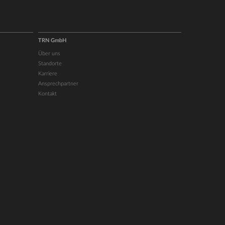
TRN GmbH
Über uns
Standorte
Karriere
Ansprechpartner
Kontakt