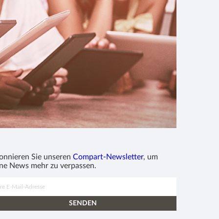
onnieren Sie unseren
Compart-Newsletter
, um
ine News mehr zu verpassen.