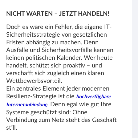
NICHT WARTEN – JETZT HANDELN!
Doch es wäre ein Fehler, die eigene IT-
Sicherheitsstrategie von gesetzlichen
Fristen abhängig zu machen. Denn
Ausfälle und Sicherheitsvorfälle kennen
keinen politischen Kalender. Wer heute
handelt, schützt sich proaktiv – und
verschafft sich zugleich einen klaren
Wettbewerbsvorteil.
Ein zentrales Element jeder modernen
Resilienz-Strategie ist die
hochverfügbare
. Denn egal wie gut Ihre
Internetanbindung
Systeme geschützt sind: Ohne
Verbindung zum Netz steht das Geschäft
still.