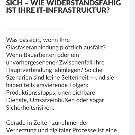
SICH – WIE WIDERSTANDSFÄHIG
IST IHRE IT-INFRASTRUKTUR?
Was passiert, wenn Ihre
Glasfaseranbindung plötzlich ausfällt?
Wenn Bauarbeiten oder ein
unvorhergesehener Zwischenfall Ihre
Hauptverbindung lahmlegen? Solche
Szenarien sind keine Seltenheit – und sie
haben teils gravierende Folgen:
Produktionsstopps, unerreichbare
Dienste, Umsatzeinbußen oder sogar
Sicherheitsrisiken.
Gerade in Zeiten zunehmender
Vernetzung und digitaler Prozesse ist eine