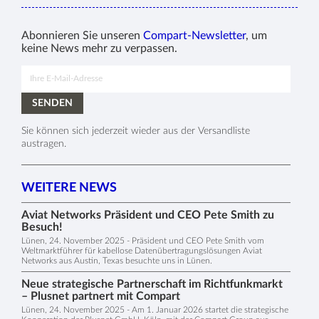
Abonnieren Sie unseren
Compart-Newsletter
, um
keine News mehr zu verpassen.
Sie können sich jederzeit wieder aus der Versandliste
austragen.
WEITERE NEWS
Aviat Networks Präsident und CEO Pete Smith zu
Besuch!
Lünen, 24. November 2025 - Präsident und CEO Pete Smith vom
Weltmarktführer für kabellose Datenübertragungslösungen Aviat
Networks aus Austin, Texas besuchte uns in Lünen.
Neue strategische Partnerschaft im Richtfunkmarkt
– Plusnet partnert mit Compart
Lünen, 24. November 2025 - Am 1. Januar 2026 startet die strategische