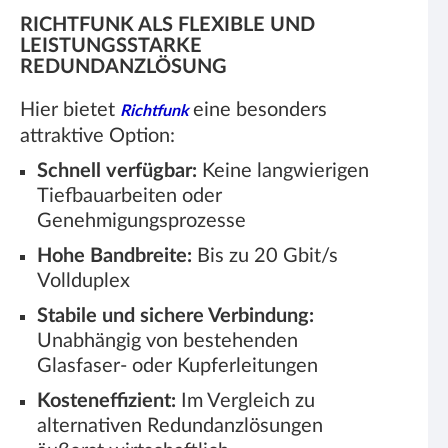
RICHTFUNK ALS FLEXIBLE UND
LEISTUNGSSTARKE
REDUNDANZLÖSUNG
Hier bietet
eine besonders
Richtfunk
attraktive Option:
Schnell verfügbar:
Keine langwierigen
Tiefbauarbeiten oder
Genehmigungsprozesse
Hohe Bandbreite:
Bis zu 20 Gbit/s
Vollduplex
Stabile und sichere Verbindung:
Unabhängig von bestehenden
Glasfaser- oder Kupferleitungen
Kosteneffizient:
Im Vergleich zu
alternativen Redundanzlösungen