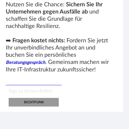
Nutzen Sie die Chance:
Sichern Sie Ihr
Unternehmen gegen Ausfälle ab
und
schaffen Sie die Grundlage für
nachhaltige Resilienz.
➡️
Fragen kostet nichts:
Fordern Sie jetzt
Ihr unverbindliches Angebot an und
buchen Sie ein persönliches
. Gemeinsam machen wir
Beratungsgespräch
Ihre IT-Infrastruktur zukunftssicher!
Tags zu diesem Artikel:
RICHTFUNK