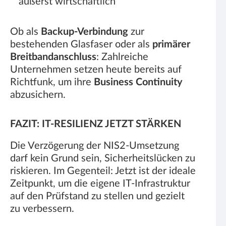
äußerst wirtschaftlich
Ob als
Backup-Verbindung
zur
bestehenden Glasfaser oder als
primärer
Breitbandanschluss
: Zahlreiche
Unternehmen setzen heute bereits auf
Richtfunk, um ihre
Business Continuity
abzusichern.
FAZIT: IT-RESILIENZ JETZT STÄRKEN
Die Verzögerung der NIS2-Umsetzung
darf kein Grund sein, Sicherheitslücken zu
riskieren. Im Gegenteil: Jetzt ist der ideale
Zeitpunkt, um die eigene IT-Infrastruktur
auf den Prüfstand zu stellen und gezielt
zu verbessern.