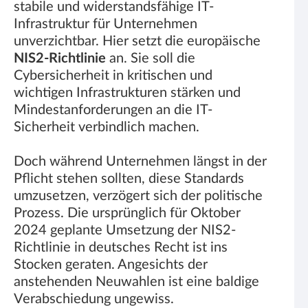
stabile und widerstandsfähige IT-
Infrastruktur für Unternehmen
unverzichtbar. Hier setzt die europäische
NIS2-Richtlinie
an. Sie soll die
Cybersicherheit in kritischen und
wichtigen Infrastrukturen stärken und
Mindestanforderungen an die IT-
Sicherheit verbindlich machen.
Doch während Unternehmen längst in der
Pflicht stehen sollten, diese Standards
umzusetzen, verzögert sich der politische
Prozess. Die ursprünglich für Oktober
2024 geplante Umsetzung der NIS2-
Richtlinie in deutsches Recht ist ins
Stocken geraten. Angesichts der
anstehenden Neuwahlen ist eine baldige
Verabschiedung ungewiss.